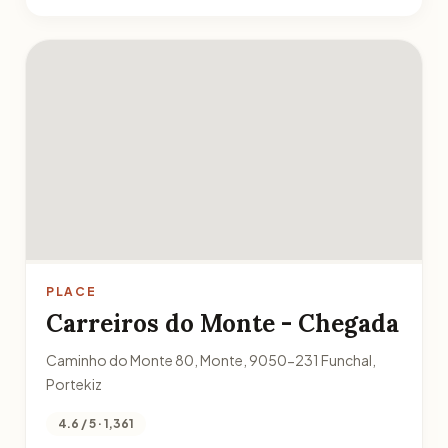
PLACE
Carreiros do Monte - Chegada
Caminho do Monte 80, Monte, 9050-231 Funchal,
Portekiz
4.6 / 5 · 1,361