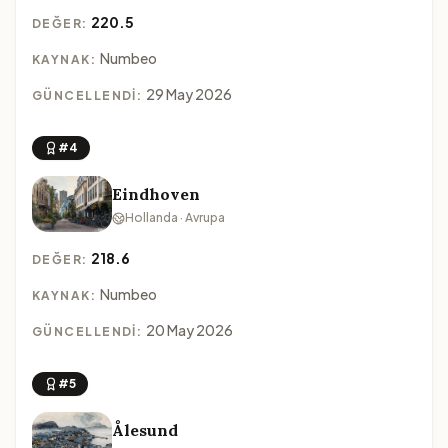
220.5
DEĞER:
Numbeo
KAYNAK:
29 May 2026
GÜNCELLENDI:
#4
Eindhoven
Hollanda · Avrupa
218.6
DEĞER:
Numbeo
KAYNAK:
20 May 2026
GÜNCELLENDI:
#5
Ålesund