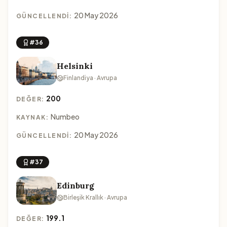
20 May 2026
GÜNCELLENDI:
#36
Helsinki
Finlandiya · Avrupa
200
DEĞER:
Numbeo
KAYNAK:
20 May 2026
GÜNCELLENDI:
#37
Edinburg
Birleşik Krallık · Avrupa
199.1
DEĞER: