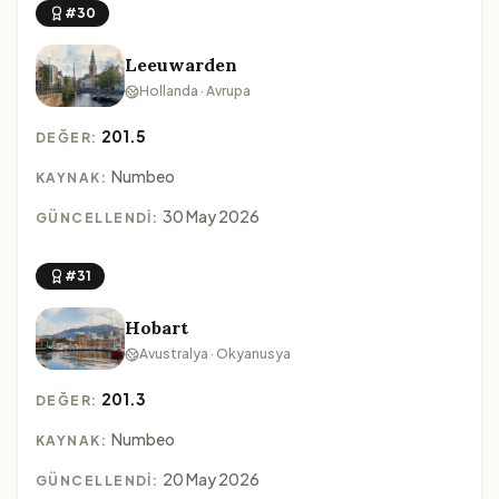
#30
Leeuwarden
Hollanda · Avrupa
201.5
DEĞER:
Numbeo
KAYNAK:
30 May 2026
GÜNCELLENDI:
#31
Hobart
Avustralya · Okyanusya
201.3
DEĞER:
Numbeo
KAYNAK:
20 May 2026
GÜNCELLENDI: