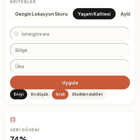
KRITERLER
Gezgin Lokasyon Skoru
Yaşam Kalitesi
Aylık No
Ara
Uygula
En iyi
En düşük
Sıralı
Eksikleri dahil et
VERI GÜVENI
74%