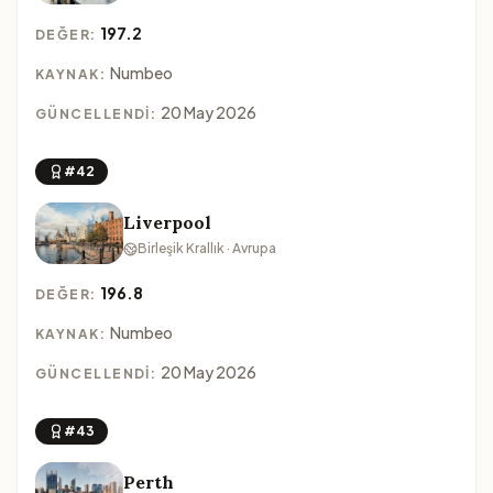
197.2
DEĞER:
Numbeo
KAYNAK:
20 May 2026
GÜNCELLENDI:
#42
Liverpool
Birleşik Krallık · Avrupa
196.8
DEĞER:
Numbeo
KAYNAK:
20 May 2026
GÜNCELLENDI:
#43
Perth