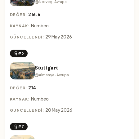
Norveç · Avrupa
216.6
DEĞER:
Numbeo
KAYNAK:
29 May 2026
GÜNCELLENDI:
#6
Stuttgart
Almanya · Avrupa
214
DEĞER:
Numbeo
KAYNAK:
20 May 2026
GÜNCELLENDI:
#7