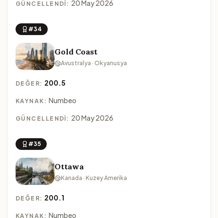
20 May 2026
GÜNCELLENDI:
#34
Gold Coast
Avustralya · Okyanusya
200.5
DEĞER:
Numbeo
KAYNAK:
20 May 2026
GÜNCELLENDI:
#35
Ottawa
Kanada · Kuzey Amerika
200.1
DEĞER:
Numbeo
KAYNAK: