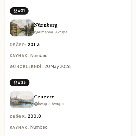
#31
Nürnberg
Almanya · Avrupa
201.3
DEĞER:
Numbeo
KAYNAK:
20 May 2026
GÜNCELLENDI:
#33
Cenevre
İsviçre · Avrupa
200.8
DEĞER:
Numbeo
KAYNAK: