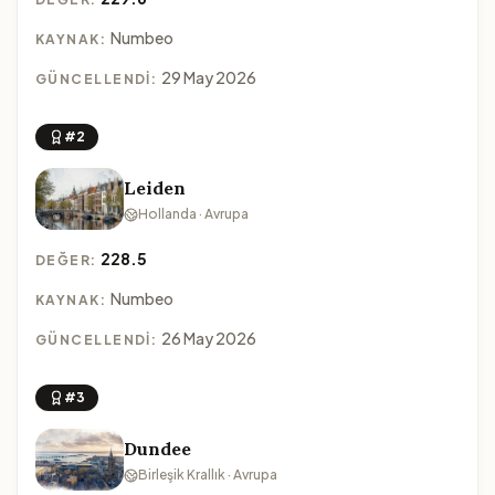
Numbeo
KAYNAK:
29 May 2026
GÜNCELLENDI:
#2
Leiden
Hollanda · Avrupa
228.5
DEĞER:
Numbeo
KAYNAK:
26 May 2026
GÜNCELLENDI:
#3
Dundee
Birleşik Krallık · Avrupa