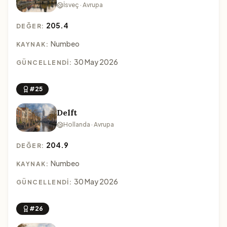
İsveç · Avrupa
205.4
DEĞER:
Numbeo
KAYNAK:
30 May 2026
GÜNCELLENDI:
#25
Delft
Hollanda · Avrupa
204.9
DEĞER:
Numbeo
KAYNAK:
30 May 2026
GÜNCELLENDI:
#26