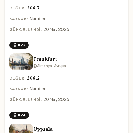
206.7
DEĞER:
Numbeo
KAYNAK:
20 May 2026
GÜNCELLENDI:
#23
Frankfurt
Almanya · Avrupa
206.2
DEĞER:
Numbeo
KAYNAK:
20 May 2026
GÜNCELLENDI:
#24
Uppsala