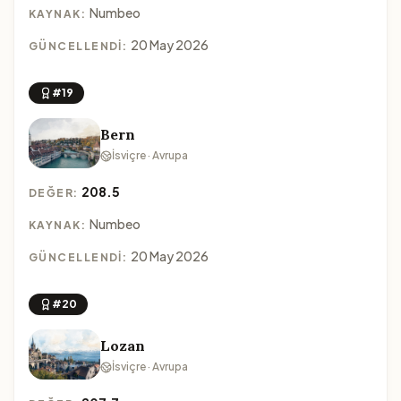
Numbeo
KAYNAK:
20 May 2026
GÜNCELLENDI:
#19
Bern
İsviçre · Avrupa
208.5
DEĞER:
Numbeo
KAYNAK:
20 May 2026
GÜNCELLENDI:
#20
Lozan
İsviçre · Avrupa