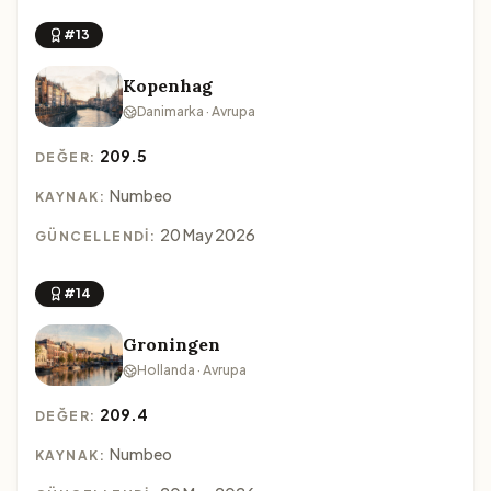
#13
Kopenhag
Danimarka · Avrupa
209.5
DEĞER:
Numbeo
KAYNAK:
20 May 2026
GÜNCELLENDI:
#14
Groningen
Hollanda · Avrupa
209.4
DEĞER:
Numbeo
KAYNAK: