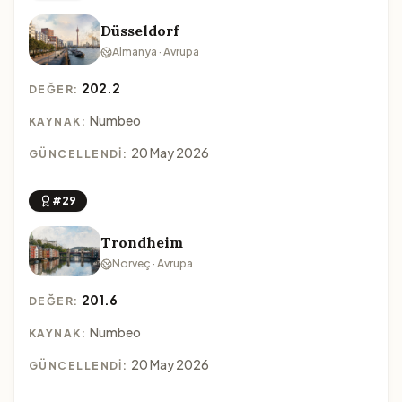
Düsseldorf
Almanya · Avrupa
202.2
DEĞER:
Numbeo
KAYNAK:
20 May 2026
GÜNCELLENDI:
#29
Trondheim
Norveç · Avrupa
201.6
DEĞER:
Numbeo
KAYNAK:
20 May 2026
GÜNCELLENDI: