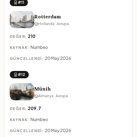
#11
Rotterdam
Hollanda · Avrupa
210
DEĞER:
Numbeo
KAYNAK:
20 May 2026
GÜNCELLENDI:
#12
Münih
Almanya · Avrupa
209.7
DEĞER:
Numbeo
KAYNAK:
20 May 2026
GÜNCELLENDI: