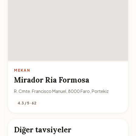
MEKAN
Mirador Ria Formosa
R. Cmte. Francisco Manuel, 8000 Faro, Portekiz
4.3 / 5 · 62
Diğer tavsiyeler