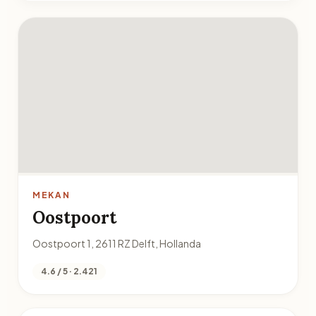
MEKAN
Oostpoort
Oostpoort 1, 2611 RZ Delft, Hollanda
4.6 / 5 · 2.421