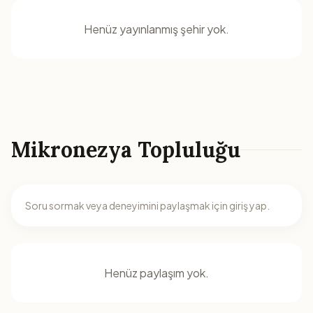
Henüz yayınlanmış şehir yok.
Mikronezya Topluluğu
Soru sormak veya deneyimini paylaşmak için giriş yap.
Henüz paylaşım yok.