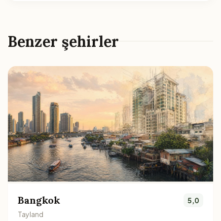
Benzer şehirler
Bangkok
5,0
Tayland