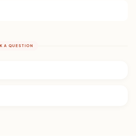
K A QUESTION