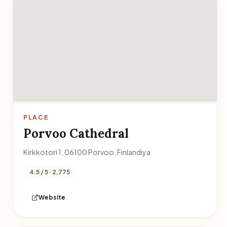
PLACE
Porvoo Cathedral
Kirkkotori 1, 06100 Porvoo, Finlandiya
4.5 / 5 · 2,775
Website