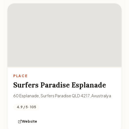
PLACE
Surfers Paradise Esplanade
60 Esplanade, Surfers Paradise QLD 4217, Avustralya
4.9 / 5 · 105
Website