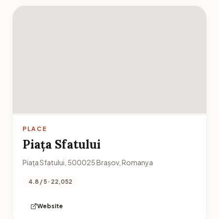
PLACE
Piața Sfatului
Piața Sfatului, 500025 Brașov, Romanya
4.8 / 5 · 22,052
Website