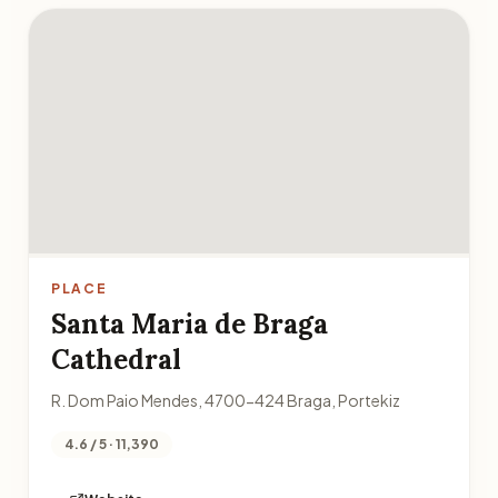
PLACE
Santa Maria de Braga
Cathedral
R. Dom Paio Mendes, 4700-424 Braga, Portekiz
4.6 / 5 · 11,390