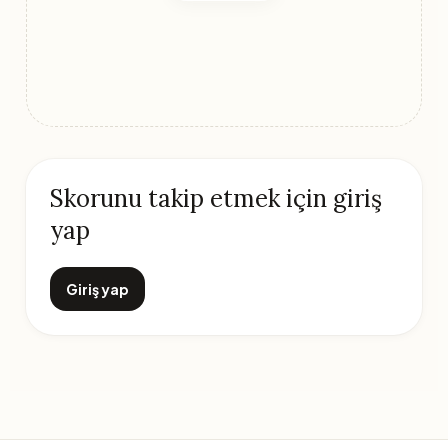
Skorunu takip etmek için giriş
yap
Giriş yap