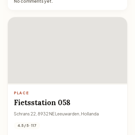
No comments yet.
PLACE
Fietsstation 058
Schrans 22, 8932 NE Leeuwarden, Hollanda
4.5 / 5 · 117