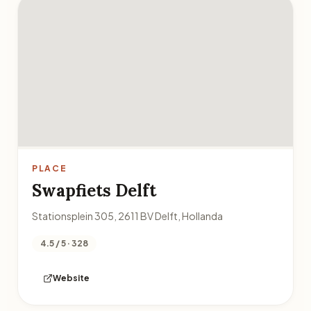
PLACE
Swapfiets Delft
Stationsplein 305, 2611 BV Delft, Hollanda
4.5 / 5 · 328
Website