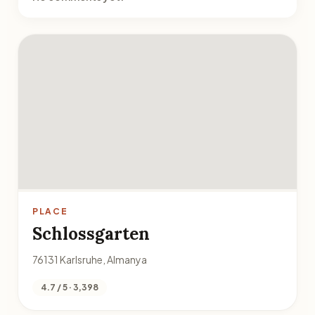
PLACE
Schlossgarten
76131 Karlsruhe, Almanya
4.7 / 5 · 3,398