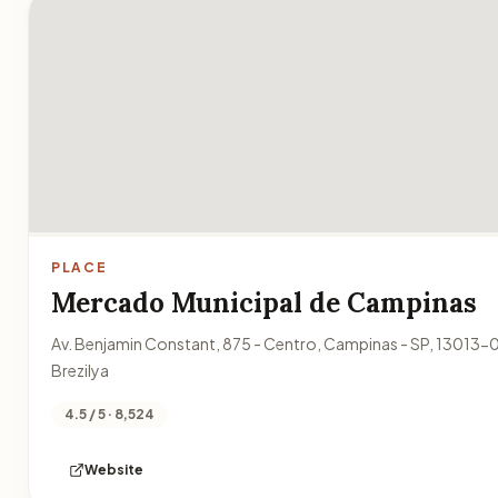
PLACE
Mercado Municipal de Campinas
Av. Benjamin Constant, 875 - Centro, Campinas - SP, 13013-
Brezilya
4.5 / 5 · 8,524
Website