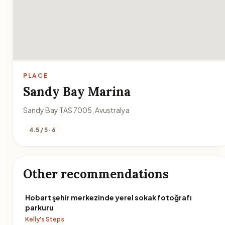
PLACE
Sandy Bay Marina
Sandy Bay TAS 7005, Avustralya
4.5 / 5 · 6
Other recommendations
Hobart şehir merkezinde yerel sokak fotoğrafı
parkuru
Kelly's Steps